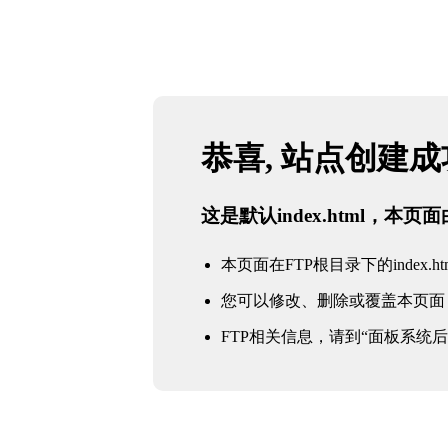
恭喜, 站点创建
这是默认index.html，本
本页面在FTP根目录下的index.ht
您可以修改、删除或覆盖本页面
FTP相关信息，请到“面板系统后台 